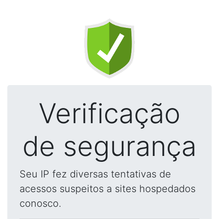
Verificação
de segurança
Seu IP fez diversas tentativas de
acessos suspeitos a sites hospedados
conosco.